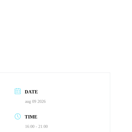
DATE
aug 09 2026
TIME
16:00 - 21:00